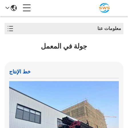
معلومات عنا
جولة في المعمل
خط الإنتاج