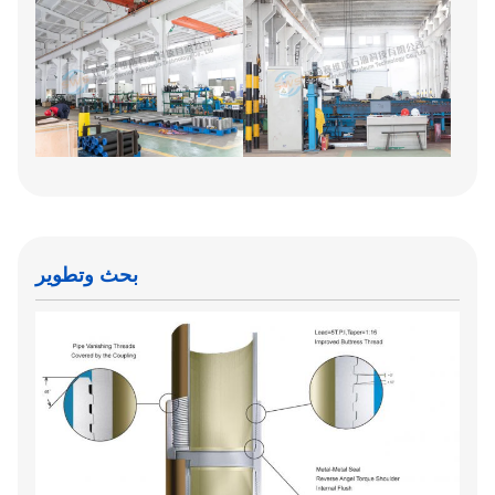
بحث وتطوير