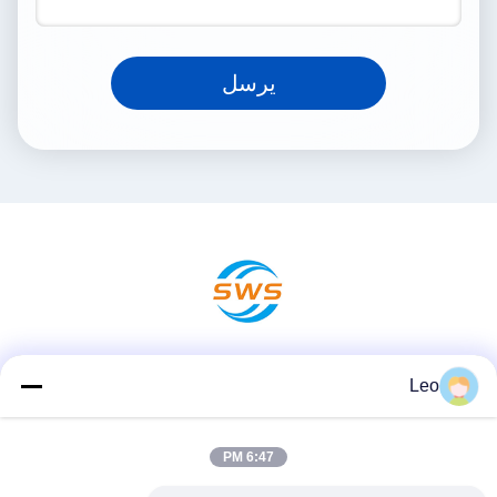
يرسل
وسائل التواصل الاجتماعي
Leo
6:47 PM
الاتصال السريع