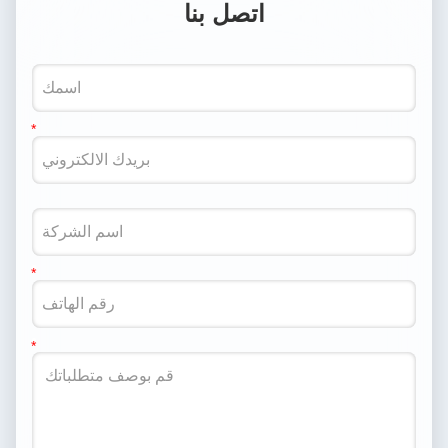
اتصل بنا