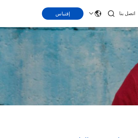
اتصل بنا
إقتباس