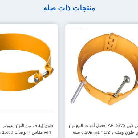
منتجات ذات صله
معتمد من قبل API SWS أفضل أدوات البيع نوع
الدبوس طوق وقف 5 1/2 " 6.20mm1 سنة
API