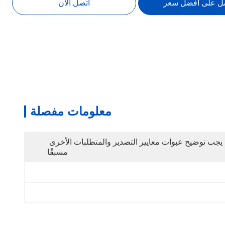
ل على افضل سعر
اتصل الآن
معلومات مفصلة
يجب توضيح عبوات معايير التصدير والمتطلبات الأخرى 
مسبقًا