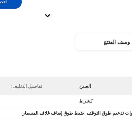
احص
وصف المنتج
الصين
تفاصيل التغليف:
كشرط
وات تدعيم طوق التوقف
, 
ضبط طوق إيقاف غلاف المسمار