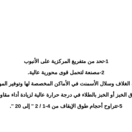
1-
تحد من م
تفريغ المركزية على الأنبوب
2-
مصنعة لتحمل قوى محورية عالية.
الغلاف وسلال الأسمنت في الأماكن المخصصة لها وتوفير الموا
لخبز أو الخبز بالطلاء في درجة حرارة عالية لزيادة أداء مقاوم
5-
تتراوح أحجام طوق الإيقاف من 4-1 / 2 '' إلى 20 ''.