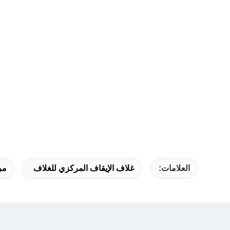
العلامات:
غلاف الإيقاف المركزي للغلاف
مرك