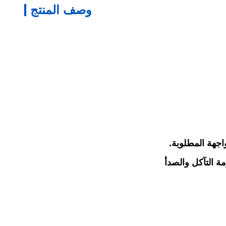
وصف المنتج
جهة المطلوبة.
ة التآكل والصدأ