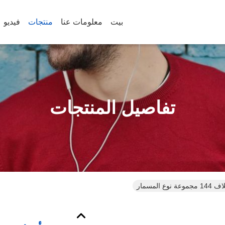
بيت
معلومات عنا
منتجات
فيديو
تفاصيل المنتجات
المسمار