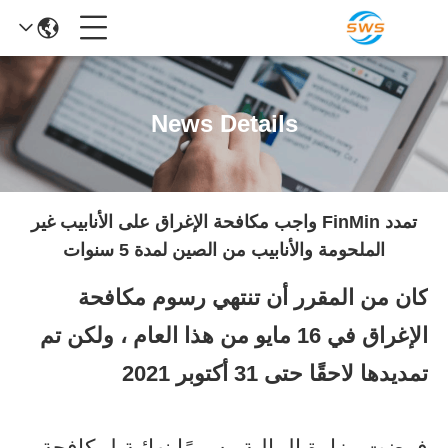
News Details
تمدد FinMin واجب مكافحة الإغراق على الأنابيب غير
الملحومة والأنابيب من الصين لمدة 5 سنوات
كان من المقرر أن تنتهي رسوم مكافحة
الإغراق في 16 مايو من هذا العام ، ولكن تم
تمديدها لاحقًا حتى 31 أكتوبر 2021
فرضت وزارة المالية رسومًا نهائية لمكافحة