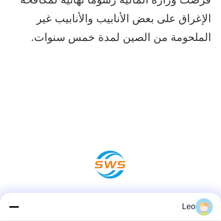
الإغراق على بعض الأنابيب والأنابيب غير
الملحومة من الصين لمدة خمس سنوات.
وسائل التواصل الاجتماعي
Leo