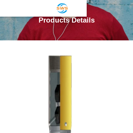
Products Details