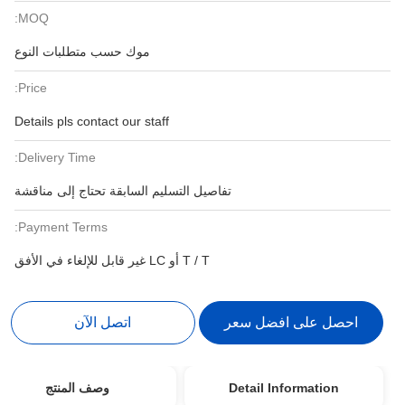
MOQ:
موك حسب متطلبات النوع
Price:
Details pls contact our staff
Delivery Time:
تفاصيل التسليم السابقة تحتاج إلى مناقشة
Payment Terms:
T / T أو LC غير قابل للإلغاء في الأفق
ل على افضل سعر
اتصل الآن
Detail Informatio
وصف المنتج