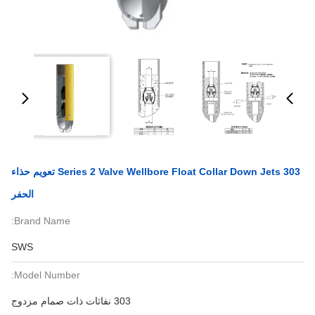
303 Series 2 Valve Wellbore Float Collar Down Jets تعويم حذاء
الحفر
Brand Name:
SWS
Model Number:
303 نفاثات ذات صمام مزدوج