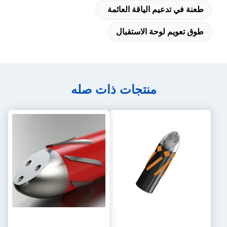
في تدعيم الياقة العائمة
عويم لوحة الاستقبال
منتجات ذات صله