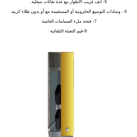
5- أنف غريب الأطوار مع عدة نفاثات سفلية.
7- فتحة ملء الصمامات العائمة.
8-قيم التعبئة التلقائية