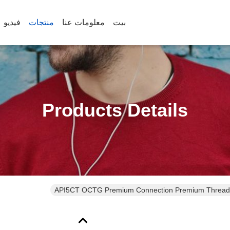
بيت
معلومات عنا
منتجات
فيديو
Products Details
API5CT OCTG Premium Connection Premium Threa