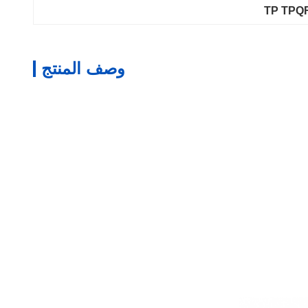
وصف المنتج