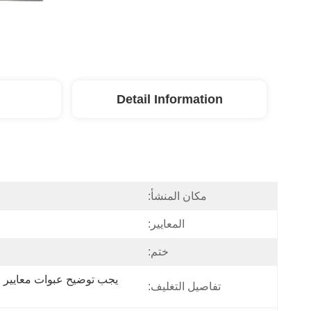
Detail Information
مكان المنشأ:
المعايير:
ختم:
تفاصيل التغليف: