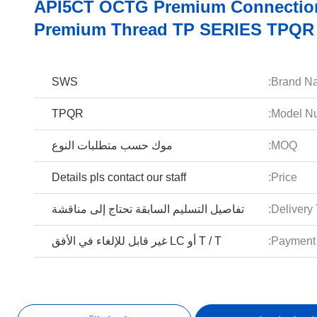
API5CT OCTG Premium Connectio
Premium Thread TP SERIES TPQR
SWS
Brand N
TPQR
Model Nu
MOQ:
موك حسب متطلبات النوع
Details pls contact our staff
Price:
Delivery 
تفاصيل التسليم السابقة تحتاج إلى مناقشة
Payment 
T / T أو LC غير قابل للإلغاء في الأفق