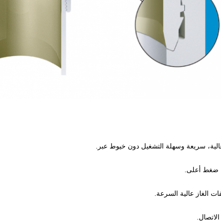
ل ضغط أعلى.
ت الغاز عالية السرعة.
لاتصال.