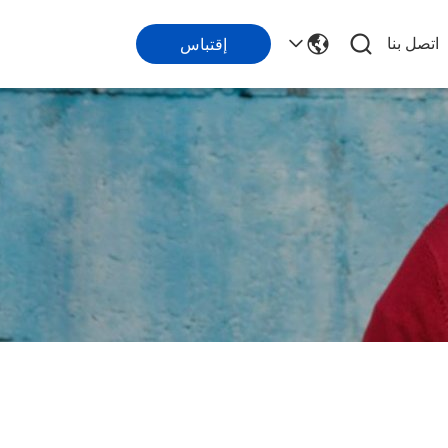
اتصل بنا
إقتباس