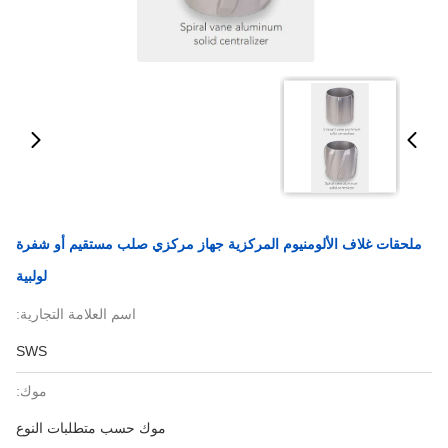
ملحقات غلاف الألومنيوم المركزية جهاز مركزي صلب مستقيم أو شفرة
لولبية
اسم العلامة التجارية:
SWS
موك:
موك حسب متطلبات النوع