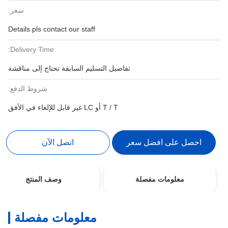
سعر:
Details pls contact our staff
Delivery Time:
تفاصيل التسليم السابقة تحتاج إلى مناقشة
شروط الدفع:
T / T أو LC غير قابل للإلغاء في الأفق
احصل على افضل سعر
اتصل الآن
معلومات مفصلة
وصف المنتج
معلومات مفصلة