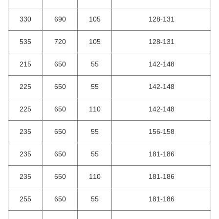
330
690
105
128-131
535
720
105
128-131
215
650
55
142-148
225
650
55
142-148
225
650
110
142-148
235
650
55
156-158
235
650
55
181-186
235
650
110
181-186
255
650
55
181-186