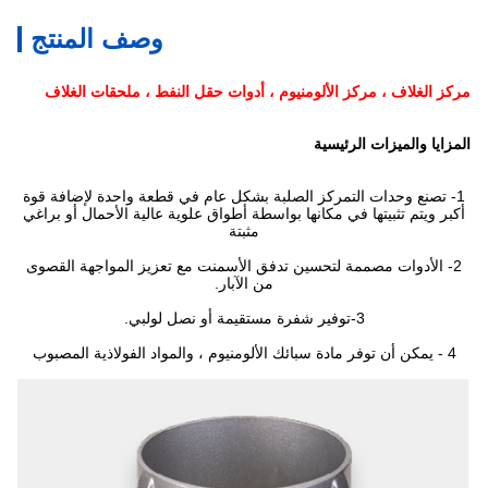
وصف المنتج
مركز الغلاف ، مركز الألومنيوم ، أدوات حقل النفط ، ملحقات الغلاف
المزايا والميزات الرئيسية
1- تصنع وحدات التمركز الصلبة بشكل عام في قطعة واحدة لإضافة قوة
أكبر ويتم تثبيتها في مكانها بواسطة أطواق علوية عالية الأحمال أو براغي
مثبتة
2- الأدوات مصممة لتحسين تدفق الأسمنت مع تعزيز المواجهة القصوى
من الآبار.
3-توفير شفرة مستقيمة أو نصل لولبي.
4 - يمكن أن توفر مادة سبائك الألومنيوم ، والمواد الفولاذية المصبوب