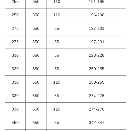
255
650
110
181-186
250
650
110
196-200
275
650
55
197-201
275
650
55
197-201
330
650
55
223-228
330
650
55
250-255
330
650
110
250-255
330
650
55
274-276
330
650
110
274-276
450
650
55
342-347