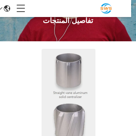
تفاصيل المنتجات