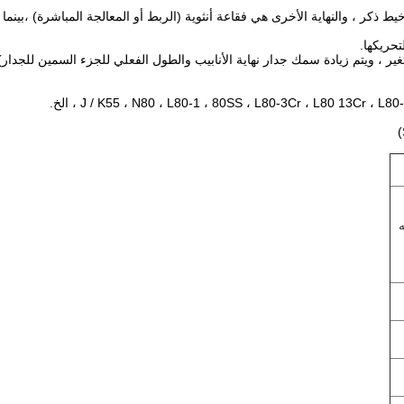
 ذكر ، والنهاية الأخرى هي فقاعة أنثوية (الربط أو المعالجة المباشرة) ،بينما
تحريكها.
 يتغير ، ويتم زيادة سمك جدار نهاية الأنابيب والطول الفعلي للجزء السمين للجدار)