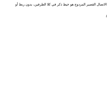
 الاتصال القصير المزدوج هو خيط ذكر في كلا الطرفين، بدون ربط أو
.