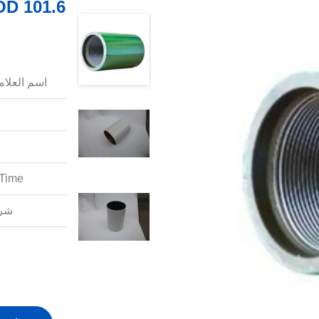
اسم العلامة
Time:
شرو