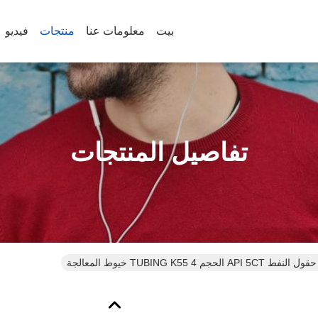
بيت
معلومات عنا
منتجات
فيديو
تفاصيل المنتجات