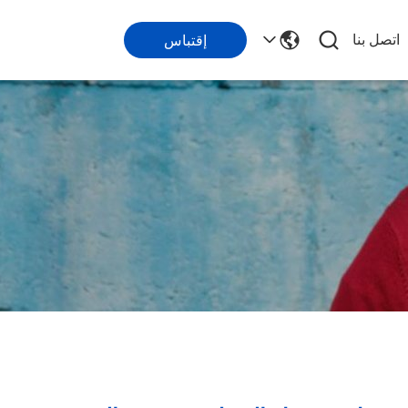
اتصل بنا
إقتباس