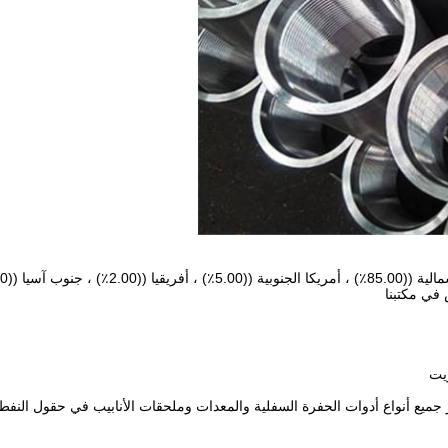
يت
ميع أنواع أدوات الحفرة السفلية والمعدات وملحقات الأنابيب في حقول النفط