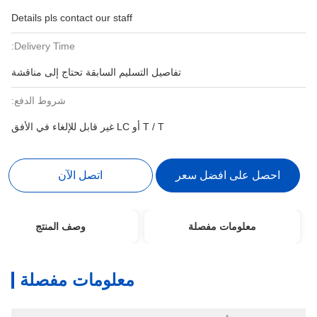
Details pls contact our staff
Delivery Time:
تفاصيل التسليم السابقة تحتاج إلى مناقشة
شروط الدفع:
T / T أو LC غير قابل للإلغاء في الأفق
احصل على افضل سعر
اتصل الآن
معلومات مفصلة
وصف المنتج
معلومات مفصلة