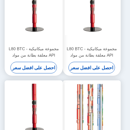
مجموعة ميكانيكية - L80 BTC
مجموعة ميكانيكية - L80 BTC
API معلقة بطانة من مواد
API معلقة بطانة من مواد
خاصة لحقول النفط والغاز
خاصة لحقول النفط والغاز
احصل على افضل سعر
احصل على افضل سعر