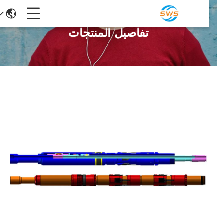
تفاصيل المنتجات