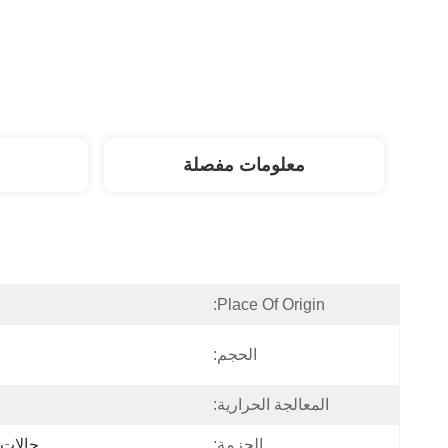
معلومات مفصلة
Place Of Origin:
الحجم:
المعالجة الحرارية:
الحزمة:
حالات 