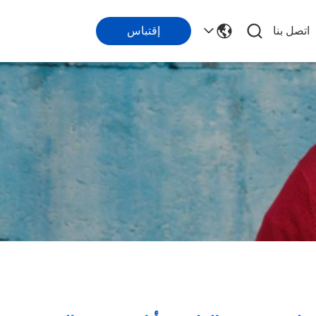
اتصل بنا
إقتباس