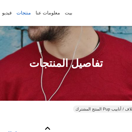
بيت
معلومات عنا
منتجات
فيديو
تفاصيل المنتجات