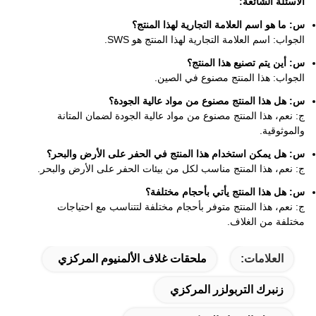
الأسئلة الشائعة:
س: ما هو اسم العلامة التجارية لهذا المنتج؟
الجواب: اسم العلامة التجارية لهذا المنتج هو SWS.
س: أين يتم تصنيع هذا المنتج؟
الجواب: هذا المنتج مصنوع في الصين.
س: هل هذا المنتج مصنوع من مواد عالية الجودة؟
ج: نعم، هذا المنتج مصنوع من مواد عالية الجودة لضمان المتانة
والموثوقية.
س: هل يمكن استخدام هذا المنتج في الحفر على الأرض والبحر؟
ج: نعم، هذا المنتج مناسب لكل من بيئات الحفر على الأرض والبحر.
س: هل هذا المنتج يأتي بأحجام مختلفة؟
ج: نعم، هذا المنتج متوفر بأحجام مختلفة لتتناسب مع احتياجات
مختلفة من الغلاف.
العلامات:
ملحقات غلاف الألمنيوم المركزي
زنبرك التربولزر المركزي