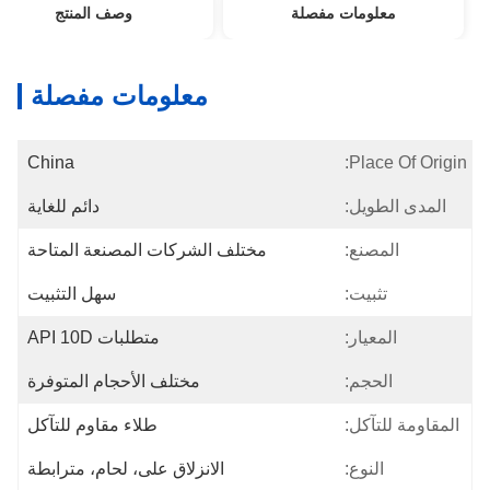
معلومات مفصلة
وصف المنتج
معلومات مفصلة
China
Place Of Origin:
المدى الطويل:
دائم للغاية
المصنع:
مختلف الشركات المصنعة المتاحة
تثبيت:
سهل التثبيت
المعيار:
متطلبات API 10D
الحجم:
مختلف الأحجام المتوفرة
المقاومة للتآكل:
طلاء مقاوم للتآكل
النوع:
الانزلاق على، لحام، مترابطة