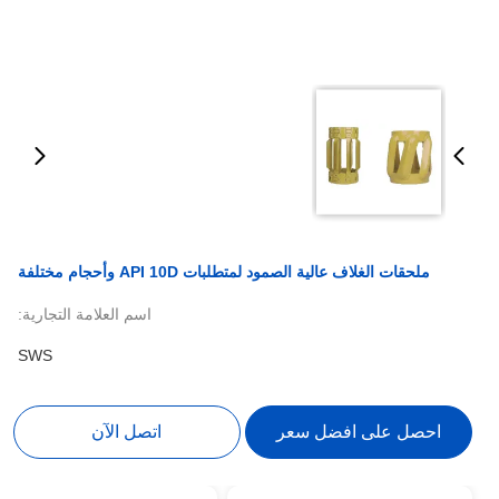
ملحقات الغلاف عالية الصمود لمتطلبات API 10D وأحجام مختلفة
اسم العلامة التجارية:
SWS
احصل على افضل سعر
اتصل الآن