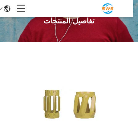
تفاصيل المنتجات