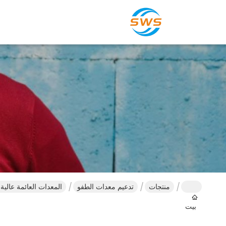
منتجات
تدعيم معدات الطفو
المعدات العائمة عالي
بيت