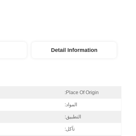
Detail Information
Place Of Origin:
المواد:
التطبيق:
تآكل: