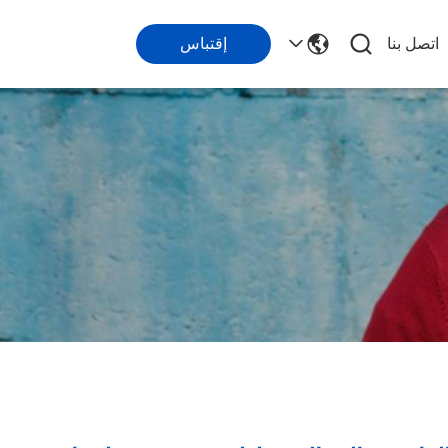
اتصل بنا
إقتباس