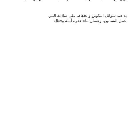
عمل التسمين، وضمان بناء حفرة آمنة وفعالة.