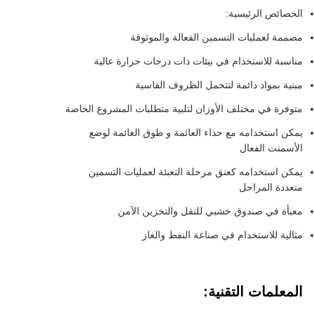
الخصائص الرئيسية:
مصممة لعمليات التسمين الفعالة والموثوقة
مناسبة للاستخدام في بيئات ذات درجات حرارة عالية
مبنية بمواد دائمة لتتحمل الظروف القاسية
متوفرة في مختلف الأوزان لتلبية متطلبات المشروع الخاصة
يمكن استخدامه مع حذاء العائمة و طوق العائمة لوضع
الأسمنت الفعال
يمكن استخدامه كعنق مرحلة التعبئة لعمليات التسمين
متعددة المراحل
معبأة في صندوق خشبي للنقل والتخزين الآمن
مثالية للاستخدام في صناعة النفط والغاز
المعلمات التقنية: