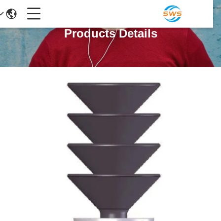
Products Details