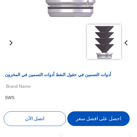
أدوات التسمين في حقول النفط أدوات التسمين في المخزون
Brand Name:
SWS
احصل على افضل سعر
اتصل الآن