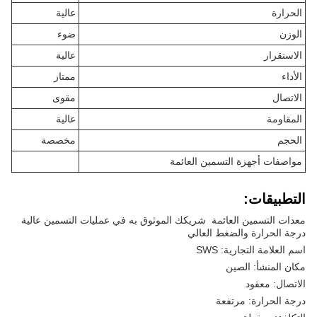
الحرارة
عالية
الوزن
ضوء
الاستقرار
عالية
الأداء
ممتاز
الاتصال
مقوى
المقاومة
عالية
الحجم
مخصصة
مواصفات أجهزة التسمين العائمة
التطبيقات:
معدات التسمين العائمة ‬ شريكك الموثوق به في عمليات التسمين عالية
درجة الحرارة والضغط العالي
اسم العلامة التجارية: SWS
مكان المنشأ: الصين
الاتصال: معقود
درجة الحرارة: مرتفعة