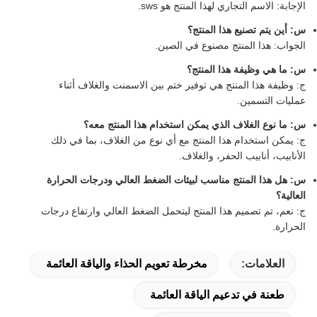
الإجابة: الاسم التجاري لهذا المنتج هو sws.
س: أين يتم تصنيع هذا المنتج؟
الجواب: هذا المنتج مصنوع في الصين.
س: ما هي وظيفة هذا المنتج؟
ج: وظيفة هذا المنتج هي توفير ختم بين الاسمنت والغلاف أثناء
عمليات التسمين.
س: ما نوع الغلاف الذي يمكن استخدام هذا المنتج معه؟
ج: يمكن استخدام هذا المنتج مع أي نوع من الغلاف، بما في ذلك
الأنابيب، أنابيب الحفر، والغلاف.
س: هل هذا المنتج مناسب لبيئات الضغط العالي ودرجات الحرارة
العالية؟
ج: نعم، تم تصميم هذا المنتج ليتحمل الضغط العالي وارتفاع درجات
الحرارة.
العلامات:
مخرطة تعويم الحذاء والياقة العائمة
طعنة في تدعيم الياقة العائمة