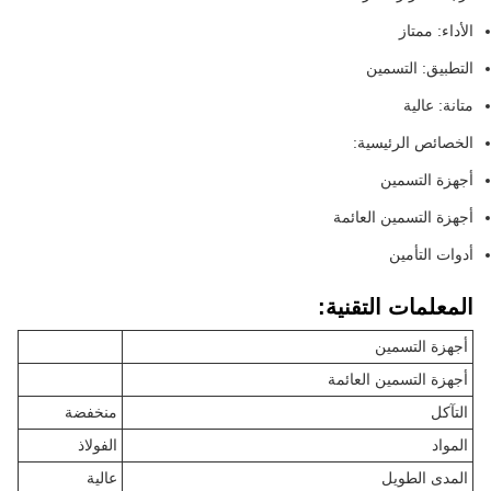
الأداء: ممتاز
التطبيق: التسمين
متانة: عالية
الخصائص الرئيسية:
أجهزة التسمين
أجهزة التسمين العائمة
أدوات التأمين
المعلمات التقنية:
أجهزة التسمين
أجهزة التسمين العائمة
التآكل
منخفضة
المواد
الفولاذ
المدى الطويل
عالية