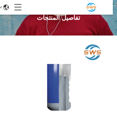
تفاصيل المنتجات