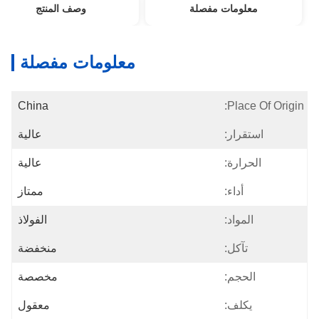
معلومات مفصلة
وصف المنتج
معلومات مفصلة
China
Place Of Origin:
استقرار:
عالية
الحرارة:
عالية
أداء:
ممتاز
المواد:
الفولاذ
تآكل:
منخفضة
الحجم:
مخصصة
يكلف:
معقول