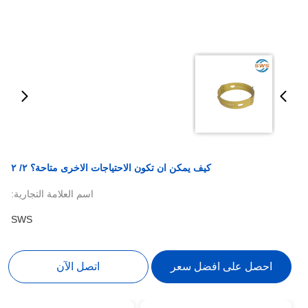
كيف يمكن ان تكون الاحتياجات الاخرى متاحة؟ ٢/ ٢
اسم العلامة التجارية:
SWS
احصل على افضل سعر
اتصل الآن