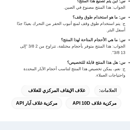
س: أين يتم تصنيع هذا المنتج؟
الجواب: هذا المنتج مصنوع في الصين.
س: ما هو استخدام طوق وقف؟
ج: يتم استخدام طوق وقف لمنع أنبوب الحفر من التحرك بعيدًا جدًا
أسفل البئر.
س: ما هي الأحجام المتاحة لهذا المنتج؟
الجواب: هذا المنتج متوفر بأحجام مختلفة، تتراوح من 2 3/8 "إلى
13 3/8".
س: هل هذا المنتج قابلة للتخصيص؟
ج: نعم، يمكن تخصيص هذا المنتج لتناسب أحجام الآبار المحددة
واحتياجات العملاء.
العلامات:
غلاف الإيقاف المركزي للغلاف
مركزية غلاف API 10D
مركزية غلاف آبار API