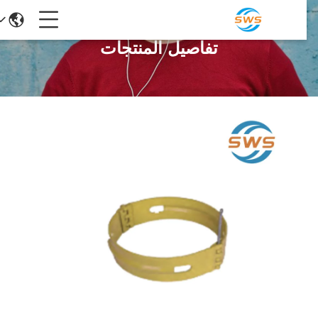
تفاصيل المنتجات