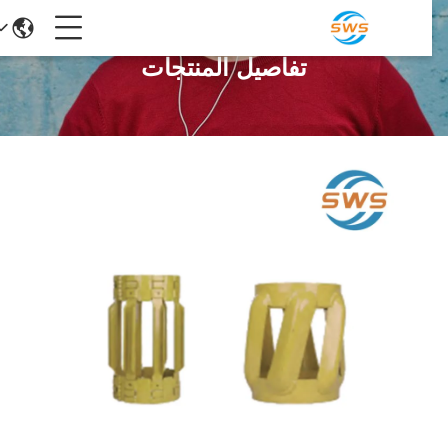
تفاصيل المنتجات