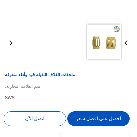
ملحقات الغلاف الثقيلة قوة وأداء متفوقة
اسم العلامة التجارية:
SWS
احصل على افضل سعر
اتصل الآن