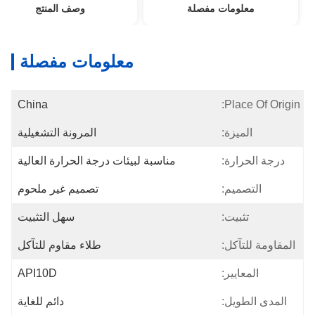
معلومات مفصلة
وصف المنتج
معلومات مفصلة
China
Place Of Origin:
الميزة:
المرونة التشغيلية
درجة الحرارة:
مناسبة لبيئات درجة الحرارة العالية
التصميم:
تصميم غير ملحوم
تثبيت:
سهل التثبيت
المقاومة للتآكل:
طلاء مقاوم للتآكل
المعايير:
API10D
المدى الطويل:
دائم للغاية