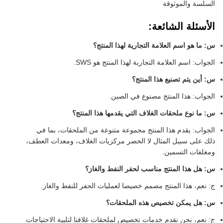
السلسة والموثوقة
الأسئلة الشائعة:
س: ما هو اسم العلامة التجارية لهذا المنتج؟
الجواب: اسم العلامة التجارية لهذا المنتج هو SWS.
س: أين يتم تصنيع هذا المنتج؟
الجواب: هذا المنتج مصنوع في الصين.
س: ما نوع ملحقات الغلاف التي يقدمها هذا المنتج؟
الجواب: يقدم هذا المنتج مجموعة متنوعة من الملحقات، بما في
ذلك على سبيل المثال لا الحصر مركزيات الغلاف، ومعدات العطف،
ومغلفات التسمين.
س: هل هذا المنتج مناسب لحفر النفط والغاز؟
ج: نعم، هذا المنتج مصمم خصيصا لعمليات الحفر للنفط والغاز.
س: هل يمكن تخصيص هذه الملحقات؟
ج: نعم، نحن نقدم خدمات تخصيص لملحقات غلافنا لتلبية الاحتياجات