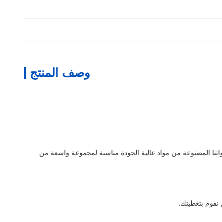
وصف المنتج
دواتنا المصنوعة من مواد عالية الجودة مناسبة لمجموعة واسعة من
 نقوم بتغطيتك.