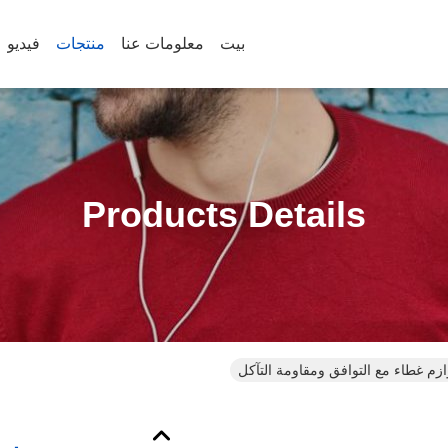
بيت
معلومات عنا
منتجات
فيديو
Products Details
ازم غطاء مع التوافق ومقاومة التآكل