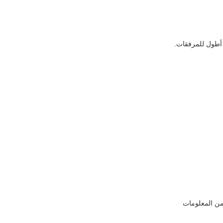
 أطول للمرفقات.
 من المعلومات