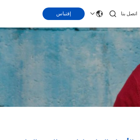
اتصل بنا
إقتباس