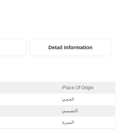
Detail Information
Place Of Origin:
الحجم:
التصميم:
الميزة: