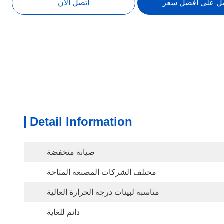
ل على افضل سعر
اتصل الآن
Detail Information
صيانة منخفضة
مختلف الشركات المصنعة المتاحة
مناسبة لبيئات درجة الحرارة العالية
دائم للغاية