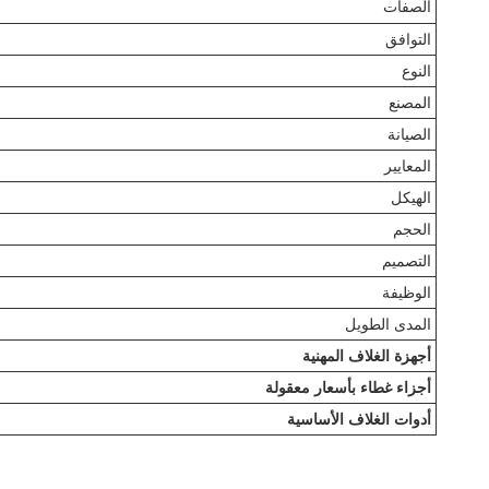
الصفات
التوافق
النوع
المصنع
الصيانة
المعايير
الهيكل
الحجم
التصميم
الوظيفة
المدى الطويل
أجهزة الغلاف المهنية
أجزاء غطاء بأسعار معقولة
أدوات الغلاف الأساسية