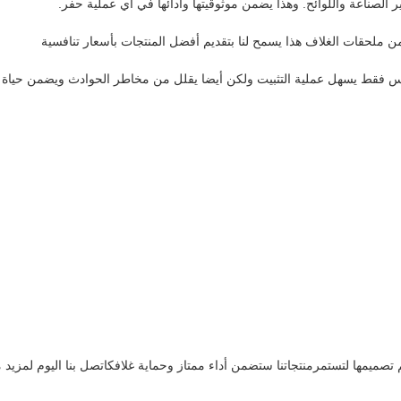
ملحقات الغلاف هذا يسمح لنا بتقديم أفضل المنتجات بأسعار تنافسية
ليس فقط يسهل عملية التثبيت ولكن أيضا يقلل من مخاطر الحوادث ويضمن حياة
 تصميمها لتستمرمنتجاتنا ستضمن أداء ممتاز وحماية غلافكاتصل بنا اليوم لمزيد