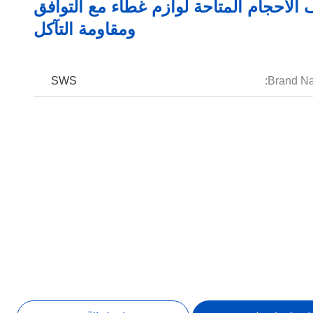
الأحجام المتاحة لوازم غطاء مع التوافق
ومقاومة التآكل
SWS
Brand N