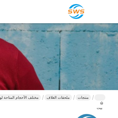
منتجات
ملحقات الغلاف
مختلف الأحجام المتاحة لو
بيت