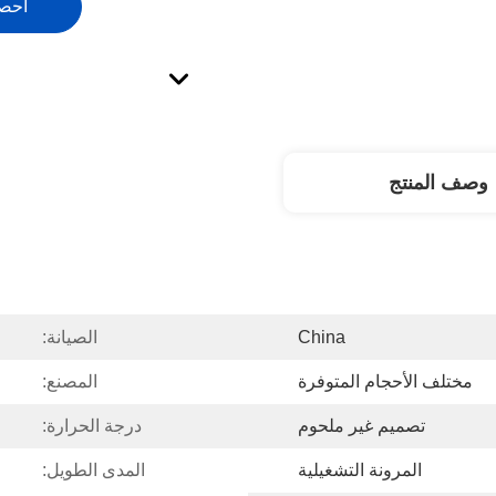
احص
وصف المنتج
China
الصيانة:
مختلف الأحجام المتوفرة
المصنع:
تصميم غير ملحوم
درجة الحرارة:
المرونة التشغيلية
المدى الطويل: