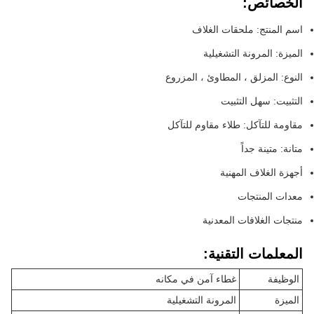
الخصائص:
اسم المنتج: ملحقات الغلاف
الميزة: المرونة التشغيلية
النوع: المزلق ، المطاوئ ، المزروع
التثبيت: سهل التثبيت
مقاومة للتآكل: طلاء مقاوم للتآكل
متانة: متينة جداً
أجهزة الغلاف المهنية
معدات المنتجات
منتجات الغلافات المعدنية
المعلمات التقنية:
الوظيفة
غطاء آمن في مكانه
الميزة
المرونة التشغيلية