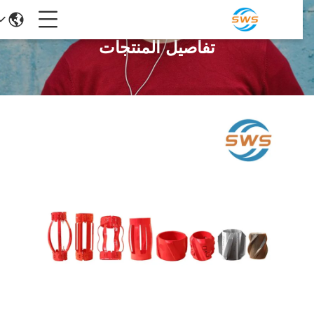
تفاصيل المنتجات