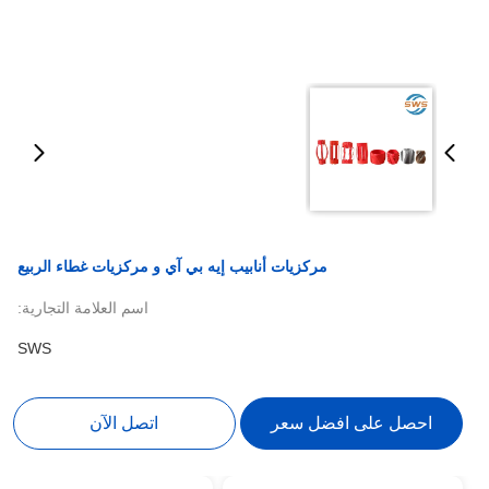
مركزيات أنابيب إيه بي آي و مركزيات غطاء الربيع
اسم العلامة التجارية:
SWS
احصل على افضل سعر
اتصل الآن