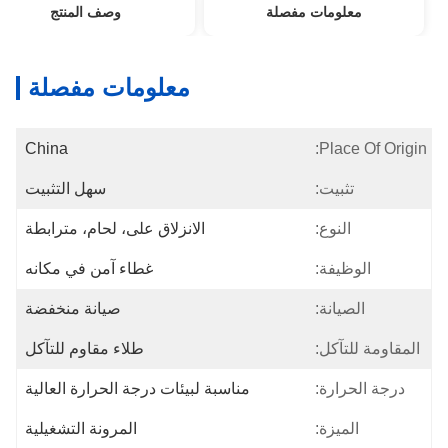
معلومات مفصلة
وصف المنتج
معلومات مفصلة
China
Place Of Origin:
تثبيت:
سهل التثبيت
النوع:
الانزلاق على، لحام، مترابطة
الوظيفة:
غطاء آمن في مكانه
الصيانة:
صيانة منخفضة
المقاومة للتآكل:
طلاء مقاوم للتآكل
درجة الحرارة:
مناسبة لبيئات درجة الحرارة العالية
الميزة:
المرونة التشغيلية