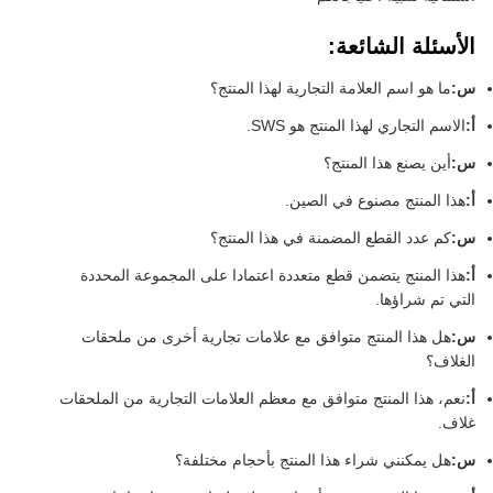
الأسئلة الشائعة:
س:
ما هو اسم العلامة التجارية لهذا المنتج؟
أ:
الاسم التجاري لهذا المنتج هو SWS.
س:
أين يصنع هذا المنتج؟
أ:
هذا المنتج مصنوع في الصين.
س:
كم عدد القطع المضمنة في هذا المنتج؟
أ:
هذا المنتج يتضمن قطع متعددة اعتمادا على المجموعة المحددة
التي تم شراؤها.
س:
هل هذا المنتج متوافق مع علامات تجارية أخرى من ملحقات
الغلاف؟
أ:
نعم، هذا المنتج متوافق مع معظم العلامات التجارية من الملحقات
غلاف.
س:
هل يمكنني شراء هذا المنتج بأحجام مختلفة؟