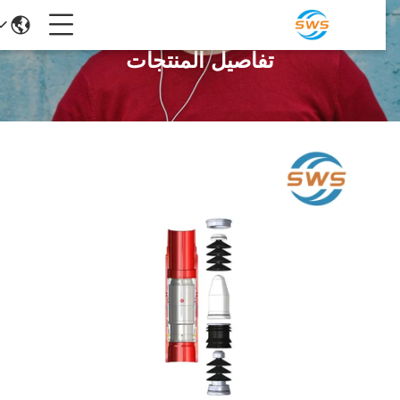
تفاصيل المنتجات