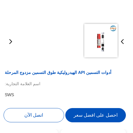
أدوات التسمين API الهيدروليكية طوق التسمين مزدوج المرحلة
اسم العلامة التجارية:
SWS
احصل على افضل سعر
اتصل الآن