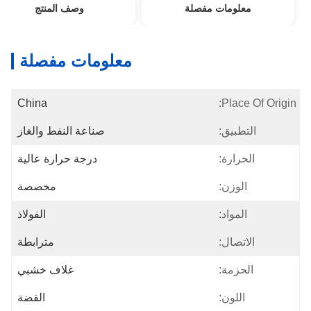
معلومات مفصلة
وصف المنتج
معلومات مفصلة
China
Place Of Origin:
التطبيق:
صناعة النفط والغاز
الحرارة:
درجة حرارة عالية
الوزن:
مخصصة
المواد:
الفولاذ
الاتصال:
مترابطة
الحزمة:
غلاف خشبي
اللون:
الفضة