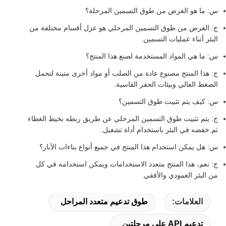
س: ما هو الغرض من طوق التسمين المرحلة؟
ج: الغرض من طوق التسمين المرحلي هو عزل أقسام مختلفة من
البئر أثناء عمليات التسمين.
س: ما هي المواد المستخدمة لصنع هذا المنتج؟
ج: هذا المنتج مصنوع عادة من الصلب أو مواد أخرى متينة لتحمل
الضغط العالي وبيئات الحفر القاسية.
س: كيف يتم تثبيت طوق التسمين؟
ج: يتم تثبيت طوق التسمين المرحلي عن طريق ربطه بخيط الغطاء
ثم خفضه في البئر باستخدام أداة تشغيل.
س: هل يمكن استخدام هذا المنتج في جميع أنواع بناءات الآبار؟
ج: نعم، هذا المنتج متعدد الاستخدامات ويمكن استخدامه في كل
من البئر العمودي والأفقي.
العلامات:
طوق تدعيم متعدد المراحل
تدعيم API على مرحلتين