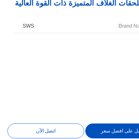
حقات الغلاف المتميزة ذات القوة العالية
SWS
Brand N
ل على افضل سعر
اتصل الآن