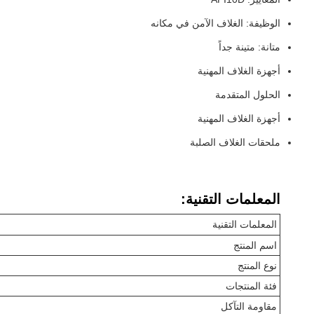
الوظيفة: الغلاف الآمن في مكانه
متانة: متينة جداً
أجهزة الغلاف المهنية
الحلول المتقدمة
أجهزة الغلاف المهنية
ملحقات الغلاف الصلبة
المعلمات التقنية:
المعلمات التقنية
اسم المنتج
نوع المنتج
فئة المنتجات
مقاومة التآكل