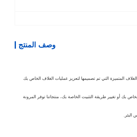
وصف المنتج
غلاف المتميزة التي تم تصميمها لتعزيز عمليات الغلاف الخاص بك
اص بك أو تغيير طريقة التثبيت الخاصة بك، منتجاتنا توفر المرونة
 البئر.