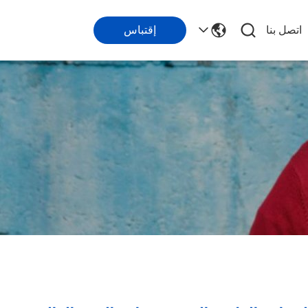
اتصل بنا
إقتباس