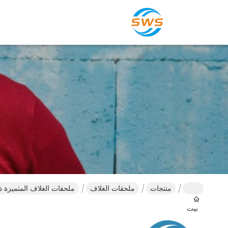
منتجات
ملحقات الغلاف
ملحقات الغلاف المتميزة ذا
بيت