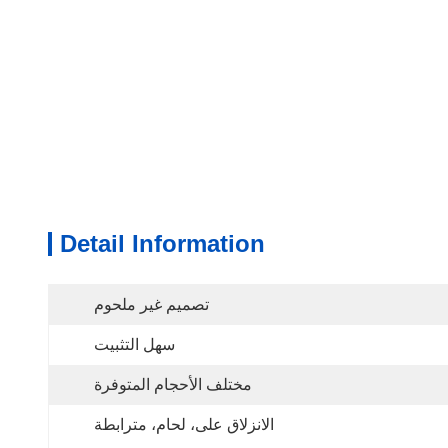
Detail Information
تصميم غير ملحوم
سهل التثبيت
مختلف الأحجام المتوفرة
الانزلاق على، لحام، مترابطة