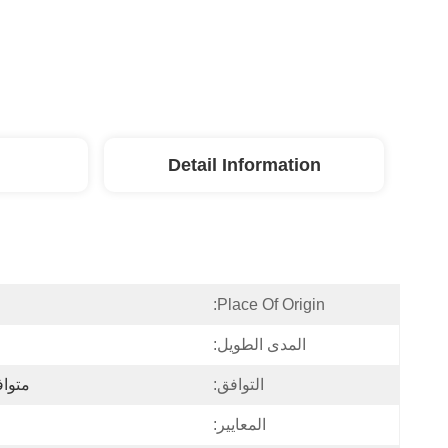
Detail Information
Place Of Origin:
المدى الطويل:
التوافق:
متواف
المعايير: