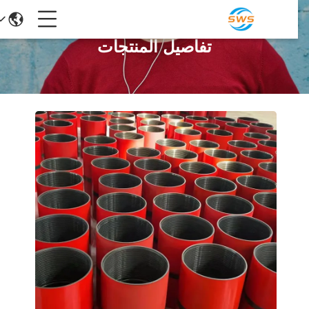
تفاصيل المنتجات