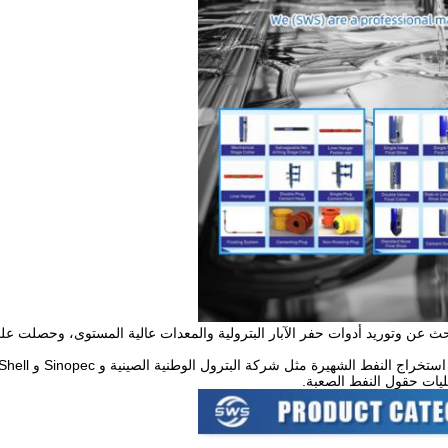
مليات حقول النفط الصعبة.