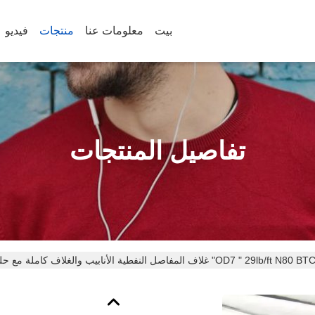
بيت
معلومات عنا
منتجات
فيديو
تفاصيل المنتجات