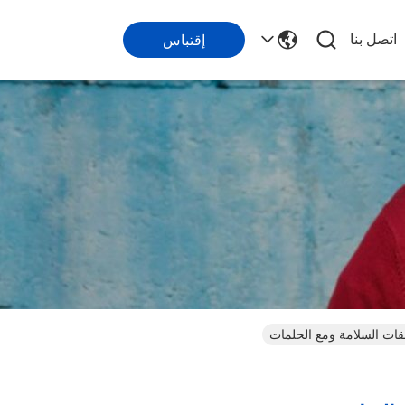
اتصل بنا
إقتباس