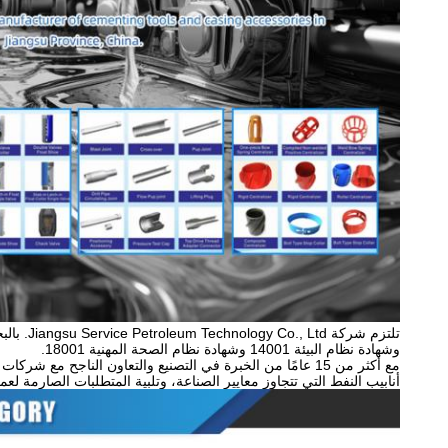
وشهادة نظام البيئة 14001 وشهادة نظام الصحة المهنية 18001.
أنابيب النفط التي تتجاوز معايير الصناعة، وتلبية المتطلبات الصارمة لع