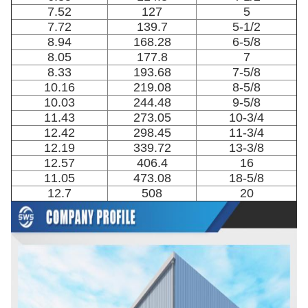
7.52
127
5
7.72
139.7
5-1/2
8.94
168.28
6-5/8
8.05
177.8
7
8.33
193.68
7-5/8
10.16
219.08
8-5/8
10.03
244.48
9-5/8
11.43
273.05
10-3/4
12.42
298.45
11-3/4
12.19
339.72
13-3/8
12.57
406.4
16
11.05
473.08
18-5/8
12.7
508
20