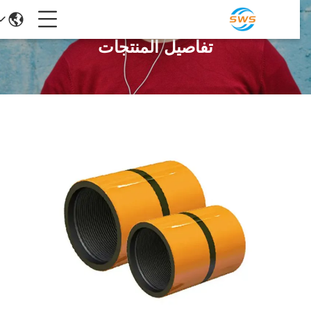
تفاصيل المنتجات