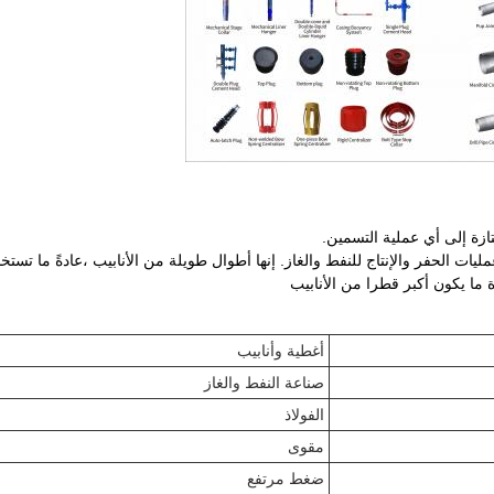
يات الحفر والإنتاج للنفط والغاز. إنها أطوال طويلة من الأنابيب ،عادةً ما تستخدم
 ما يكون أكبر قطرا من الأنابيب
أغطية وأنابيب
صناعة النفط والغاز
الفولاذ
مقوى
ضغط مرتفع