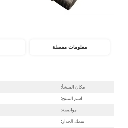
معلومات مفصلة
مكان المنشأ:
اسم المنتج:
مواصفة:
سمك الجدار: