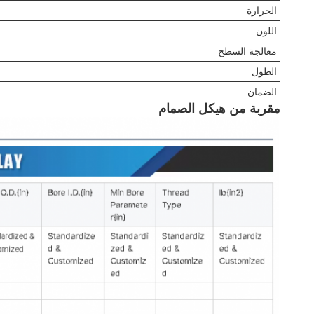
الحرارة
اللون
معالجة السطح
الطول
الضمان
مقربة من هيكل الصمام