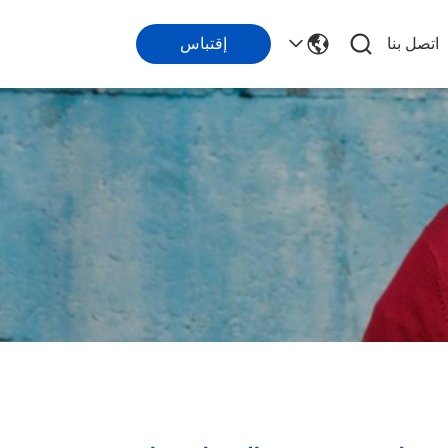
اتصل بنا
إقتباس