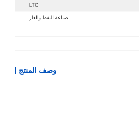
LTC
صناعة النفط والغاز
وصف المنتج