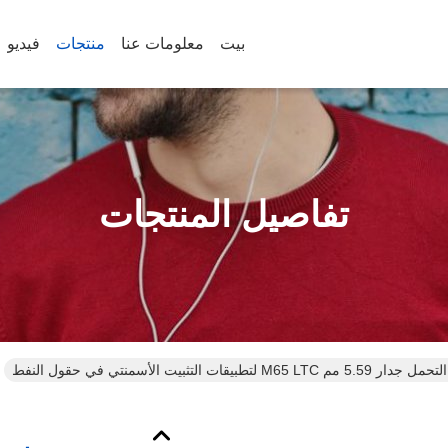
بيت
معلومات عنا
منتجات
فيديو
تفاصيل المنتجات