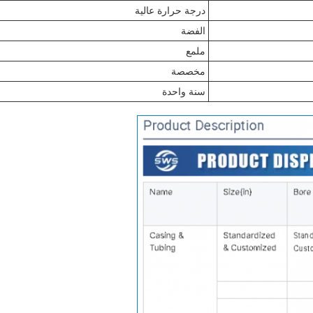
درجة حرارة عالية
الفضة
ملمع
مخصصة
سنة واحدة