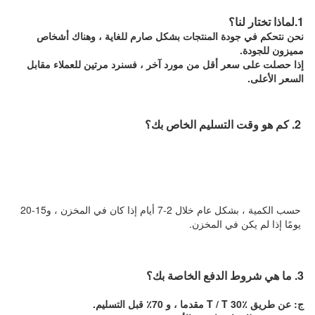
1.لماذا تختار لنا؟
نحن نتحكم في جودة المنتجات بشكل صارم للغاية ، وهناك أشخاص
مميزون للجودة.
إذا حصلت على سعر أقل من مورد آخر ، فسنرد مرتين للعملاء مقابل
السعر الأعلى.
2. كم هو وقت التسليم الخاص بك؟
حسب الكمية ، بشكل عام خلال 2-7 أيام إذا كان في المخزن ، و15-20 
يومًا إذا لم يكن في المخزن.
3. ما هي شروط الدفع الخاصة بك؟
ج: عن طريق T / T 30٪ مقدما ، و 70٪ قبل التسليم.