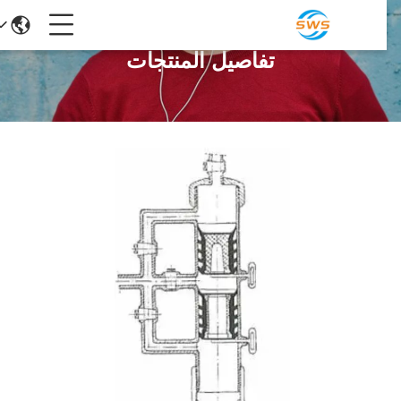
تفاصيل المنتجات