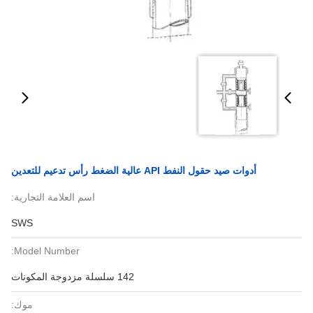
أدوات صيد حقول النفط API عالية الضغط رأس تدعيم للتعدين
اسم العلامة التجارية:
SWS
Model Number:
142 سلسلة مزدوجة المكونات
موك: